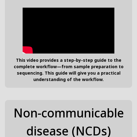
This video provides a step-by-step guide to the
complete workflow—from sample preparation to
sequencing. This guide will give you a practical
understanding of the workflow.
Non-communicable
disease (NCDs)