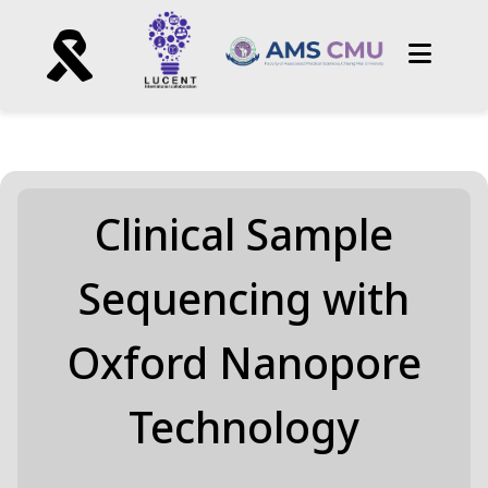
Clinical Sample
Sequencing with
Oxford Nanopore
Technology